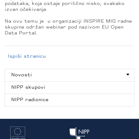
podataka, koja ostaje porilično nisko, svakako
izvan očekivanja.
Na ovu temu je u organizaciji INSPIRE MIG radne
skupine održan webinar pod nazivom EU Open
Data Portal.
Ispiši stranicu
Novosti
NIPP skupovi
NIPP radionice