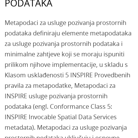
PODATAKA
Metapodaci za usluge pozivanja prostornih
podataka definiraju elemente metapodataka
za usluge pozivanja prostornih podataka i
minimalne zahtjeve koji se moraju ispuniti
prilikom njihove implementacije, u skladu s
Klasom usklađenosti 5 INSPIRE Provedbenih
pravila za metapodatke, Metapodaci za
INSPIRE usluge pozivanja prostornih
podataka (engl. Conformance Class 5:
INSPIRE Invocable Spatial Data Services
metadata). Metapodaci za usluge pozivanja
prostornih podataka uključuju i osnovne