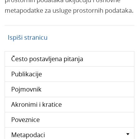
metapodatke za usluge prostornih podataka.
Ispiši stranicu
Često postavljena pitanja
Publikacije
Pojmovnik
Akronimi i kratice
Poveznice
Metapodaci