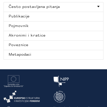
Često postavljena pitanja
Publikacije
Pojmovnik
Akronimi i kratice
Poveznice
Metapodaci