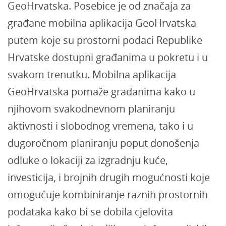
GeoHrvatska. Posebice je od značaja za
građane mobilna aplikacija GeoHrvatska
putem koje su prostorni podaci Republike
Hrvatske dostupni građanima u pokretu i u
svakom trenutku. Mobilna aplikacija
GeoHrvatska pomaže građanima kako u
njihovom svakodnevnom planiranju
aktivnosti i slobodnog vremena, tako i u
dugoročnom planiranju poput donošenja
odluke o lokaciji za izgradnju kuće,
investicija, i brojnih drugih mogućnosti koje
omogućuje kombiniranje raznih prostornih
podataka kako bi se dobila cjelovita