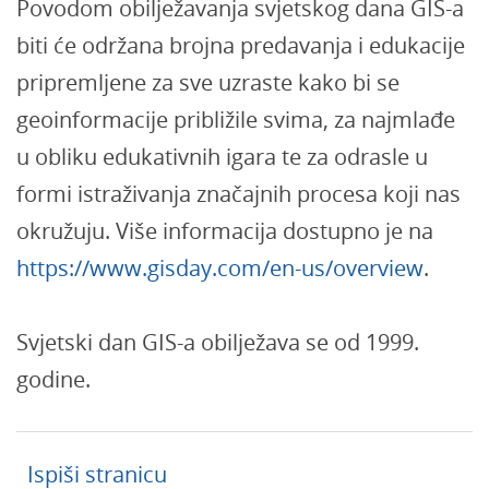
Povodom obilježavanja svjetskog dana GIS-a
biti će održana brojna predavanja i edukacije
pripremljene za sve uzraste kako bi se
geoinformacije približile svima, za najmlađe
u obliku edukativnih igara te za odrasle u
formi istraživanja značajnih procesa koji nas
okružuju. Više informacija dostupno je na
https://www.gisday.com/en-us/overview
.
Svjetski dan GIS-a obilježava se od 1999.
godine.
Ispiši stranicu