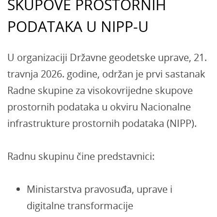
SKUPOVE PROSTORNIH
PODATAKA U NIPP-U
U organizaciji Državne geodetske uprave, 21.
travnja 2026. godine, održan je prvi sastanak
Radne skupine za visokovrijedne skupove
prostornih podataka u okviru Nacionalne
infrastrukture prostornih podataka (NIPP).
Radnu skupinu čine predstavnici:
Ministarstva pravosuđa, uprave i
digitalne transformacije