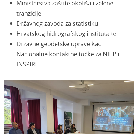
Ministarstva zaštite okoliša i zelene
tranzicije
Državnog zavoda za statistiku
Hrvatskog hidrografskog instituta te
Državne geodetske uprave kao
Nacionalne kontaktne točke za NIPP i
INSPIRE.