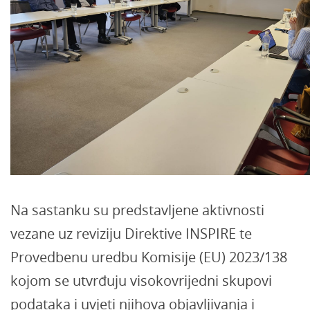
Na sastanku su predstavljene aktivnosti
vezane uz reviziju Direktive INSPIRE te
Provedbenu uredbu Komisije (EU) 2023/138
kojom se utvrđuju visokovrijedni skupovi
podataka i uvjeti njihova objavljivanja i