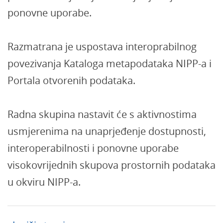
ponovne uporabe.
Razmatrana je uspostava interoprabilnog
povezivanja Kataloga metapodataka NIPP-a i
Portala otvorenih podataka.
Radna skupina nastavit će s aktivnostima
usmjerenima na unaprjeđenje dostupnosti,
interoperabilnosti i ponovne uporabe
visokovrijednih skupova prostornih podataka
u okviru NIPP-a.