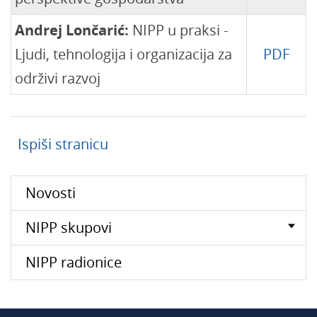
Andrej Lončarić:
NIPP u praksi -
Ljudi, tehnologija i organizacija za
PDF
održivi razvoj
Ispiši stranicu
Novosti
NIPP skupovi
NIPP radionice