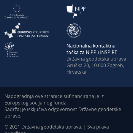
Nacionalna kontaktna
točka za NIPP i INSPIRE
Državna geodetska uprava
Gruška 20, 10 000 Zagreb,
Hrvatska
Nadogradnja ove stranice sufinancirana je iz
Europskog socijalnog fonda.
Sadržaj je isključiva odgovornost Državne geodetske
uprave.
© 2021 Državna geodetska uprava. | Sva prava