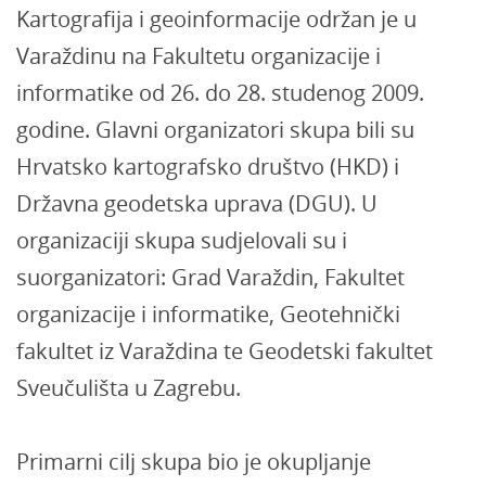
Kartografija i geoinformacije održan je u
Varaždinu na Fakultetu organizacije i
informatike od 26. do 28. studenog 2009.
godine. Glavni organizatori skupa bili su
Hrvatsko kartografsko društvo (HKD) i
Državna geodetska uprava (DGU). U
organizaciji skupa sudjelovali su i
suorganizatori: Grad Varaždin, Fakultet
organizacije i informatike, Geotehnički
fakultet iz Varaždina te Geodetski fakultet
Sveučulišta u Zagrebu.
Primarni cilj skupa bio je okupljanje