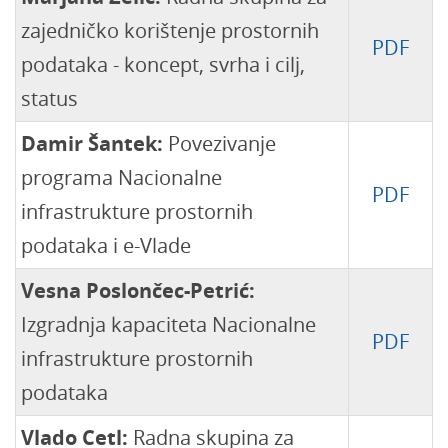
zajedničko korištenje prostornih
PDF
podataka - koncept, svrha i cilj,
status
Damir Šantek:
Povezivanje
programa Nacionalne
PDF
infrastrukture prostornih
podataka i e-Vlade
Vesna Poslončec-Petrić:
Izgradnja kapaciteta Nacionalne
PDF
infrastrukture prostornih
podataka
Vlado Cetl:
Radna skupina za