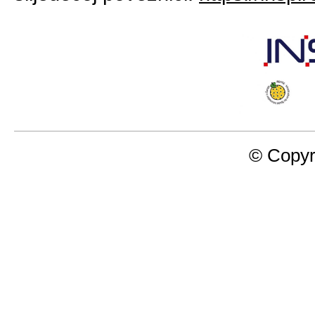
© Copyr