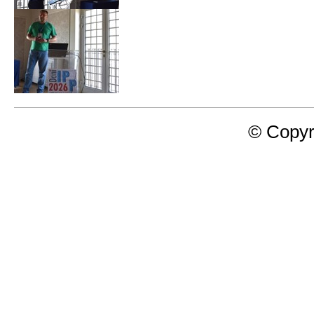
© Copyr