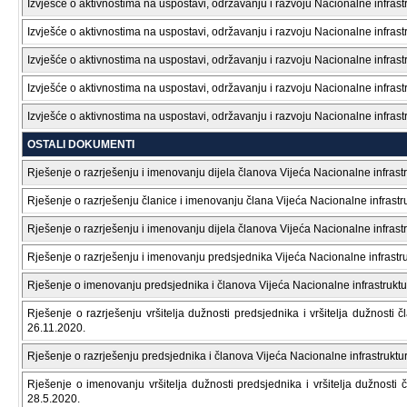
Izvješće o aktivnostima na uspostavi, održavanju i razvoju Nacionalne infras
Izvješće o aktivnostima na uspostavi, održavanju i razvoju Nacionalne infras
Izvješće o aktivnostima na uspostavi, održavanju i razvoju Nacionalne infras
Izvješće o aktivnostima na uspostavi, održavanju i razvoju Nacionalne infras
Izvješće o aktivnostima na uspostavi, održavanju i razvoju Nacionalne infras
OSTALI DOKUMENTI
Rješenje o razrješenju i imenovanju dijela članova Vijeća Nacionalne infrast
Rješenje o razrješenju članice i imenovanju člana Vijeća Nacionalne infrastr
Rješenje o razrješenju i imenovanju dijela članova Vijeća Nacionalne infrast
Rješenje o razrješenju i imenovanju predsjednika Vijeća Nacionalne infrastr
Rješenje o imenovanju predsjednika i članova Vijeća Nacionalne infrastruktu
Rješenje o razrješenju vršitelja dužnosti predsjednika i vršitelja dužnosti
26.11.2020.
Rješenje o razrješenju predsjednika i članova Vijeća Nacionalne infrastruktu
Rješenje o imenovanju vršitelja dužnosti predsjednika i vršitelja dužnosti 
28.5.2020.