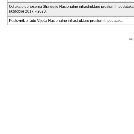
Odluka o donošenju Strategije Nacionalne infrastrukture prostornih podataka
razdoblje 2017. - 2020.
Poslovnik o radu Vijeća Nacionalne infrastrukture prostornih podataka
© C