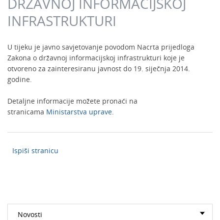
DRŽAVNOJ INFORMACIJSKOJ
INFRASTRUKTURI
U tijeku je javno savjetovanje povodom Nacrta prijedloga
Zakona o državnoj informacijskoj infrastrukturi koje je
otvoreno za zainteresiranu javnost do 19. siječnja 2014.
godine.
Detaljne informacije možete pronaći na
stranicama
Ministarstva uprave
.
Ispiši stranicu
Novosti