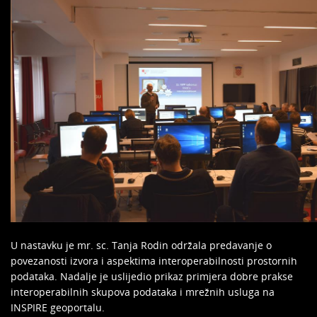
U nastavku je mr. sc. Tanja Rodin održala predavanje o
povezanosti izvora i aspektima interoperabilnosti prostornih
podataka. Nadalje je uslijedio prikaz primjera dobre prakse
interoperabilnih skupova podataka i mrežnih usluga na
INSPIRE geoportalu.