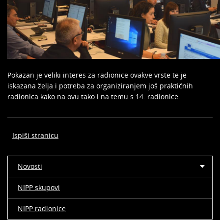
Pokazan je veliki interes za radionice ovakve vrste te je
iskazana želja i potreba za organiziranjem još praktičnih
radionica kako na ovu tako i na temu s 14. radionice.
Ispiši stranicu
Novosti
NIPP skupovi
NIPP radionice