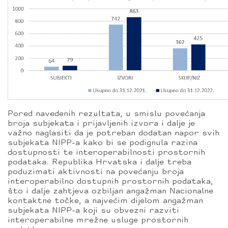
Pored navedenih rezultata, u smislu povećanja
broja subjekata i prijavljenih izvora i dalje je
važno naglasiti da je potreban dodatan napor svih
subjekata NIPP-a kako bi se podignula razina
dostupnosti te interoperabilnosti prostornih
podataka. Republika Hrvatska i dalje treba
poduzimati aktivnosti na povećanju broja
interoperabilno dostupnih prostornih podataka,
što i dalje zahtjeva ozbiljan angažman Nacionalne
kontaktne točke, a najvećim dijelom angažman
subjekata NIPP-a koji su obvezni razviti
interoperabilne mrežne usluge prostornih