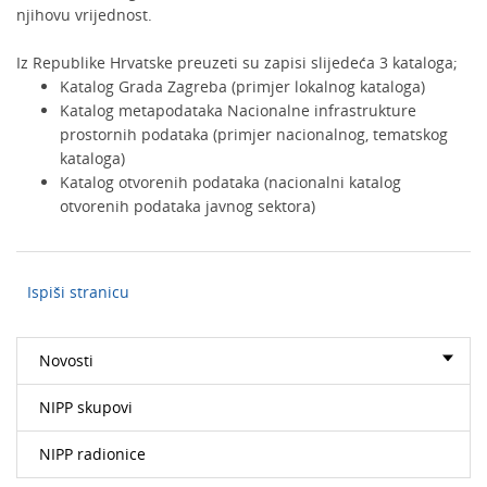
njihovu vrijednost.
Iz Republike Hrvatske preuzeti su zapisi slijedeća 3 kataloga;
Katalog Grada Zagreba (primjer lokalnog kataloga)
Katalog metapodataka Nacionalne infrastrukture
prostornih podataka (primjer nacionalnog, tematskog
kataloga)
Katalog otvorenih podataka (nacionalni katalog
otvorenih podataka javnog sektora)
Ispiši stranicu
Novosti
NIPP skupovi
NIPP radionice