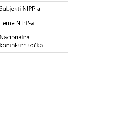
Subjekti NIPP-a
Teme NIPP-a
Nacionalna
kontaktna točka