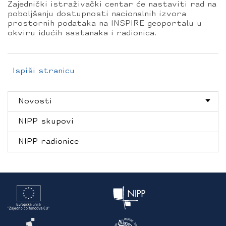
Zajednički istraživački centar će nastaviti rad na
poboljšanju dostupnosti nacionalnih izvora
prostornih podataka na INSPIRE geoportalu u
okviru idućih sastanaka i radionica.
Ispiši stranicu
Novosti
NIPP skupovi
NIPP radionice