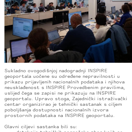
Sukladno ovogodišnjoj nadogradnji INSPIRE
geoportala uočene su određene nepravilnosti u
prikazu prijavljenih nacionalnih podataka i njihova
neusklađenost s INSPIRE Provedbenim pravilima,
uslijed čega se zapisi ne prikazuju na INSPIRE
geoportalu. Upravo stoga, Zajednički istraživački
centar organizirao je tehnički sastanak s ciljem
poboljšanja dostupnosti nacionalnih izvora
prostornih podataka na INSPIRE geoportalu.
Glavni ciljevi sastanka bili su: