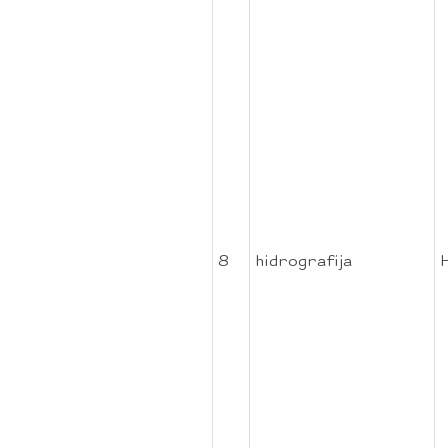
8
hidrografija