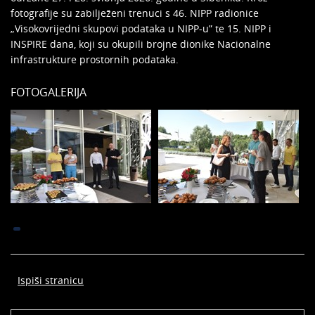
fotografije su zabilježeni trenuci s 46. NIPP radionice
„Visokovrijedni skupovi podataka u NIPP-u” te 15. NIPP i
INSPIRE dana, koji su okupili brojne dionike Nacionalne
infrastrukture prostornih podataka.
FOTOGALERIJA
Ispiši stranicu