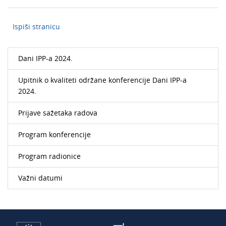
Ispiši stranicu
Dani IPP-a 2024.
Upitnik o kvaliteti održane konferencije Dani IPP-a
2024.
Prijave sažetaka radova
Program konferencije
Program radionice
Važni datumi