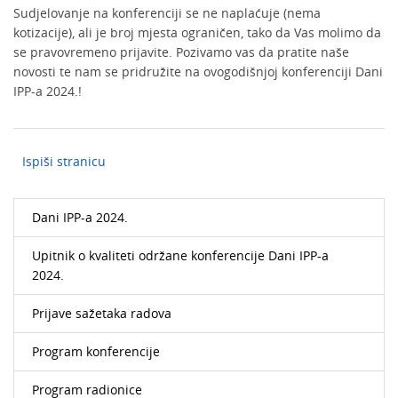
Sudjelovanje na konferenciji se ne naplaćuje (nema
kotizacije), ali je broj mjesta ograničen, tako da Vas molimo da
se pravovremeno prijavite. Pozivamo vas da pratite naše
novosti te nam se pridružite na ovogodišnjoj konferenciji Dani
IPP-a 2024.!
Ispiši stranicu
Dani IPP-a 2024.
Upitnik o kvaliteti održane konferencije Dani IPP-a
2024.
Prijave sažetaka radova
Program konferencije
Program radionice