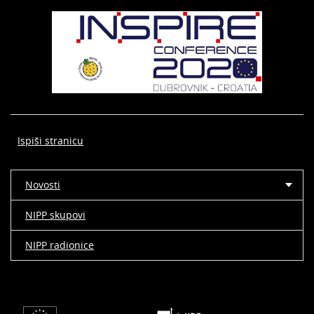
Ispiši stranicu
Novosti
NIPP skupovi
NIPP radionice