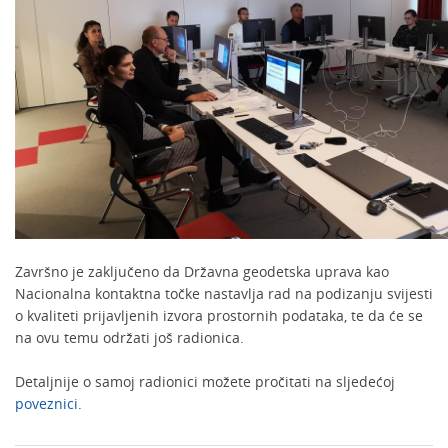
Završno je zaključeno da Državna geodetska uprava kao
Nacionalna kontaktna točke nastavlja rad na podizanju svijesti
o kvaliteti prijavljenih izvora prostornih podataka, te da će se
na ovu temu održati još radionica.
Detaljnije o samoj radionici možete pročitati na sljedećoj
poveznici
.