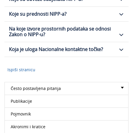
Koje su prednosti NIPP-a?
Na koje izvore prostornih podataka se odnosi
Zakon o NIPP-u?
Koja je uloga Nacionalne kontaktne točke?
Ispiši stranicu
Često postavljena pitanja
Publikacije
Pojmovnik
Akronimi i kratice