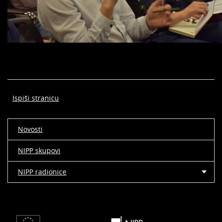
Ispiši stranicu
Novosti
NIPP skupovi
NIPP radionice