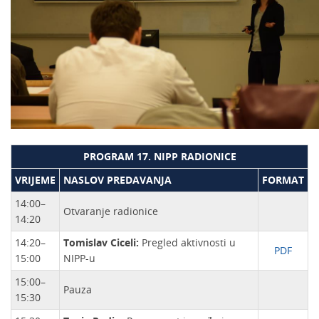
PROGRAM 17. NIPP RADIONICE
VRIJEME
NASLOV PREDAVANJA
FORMAT
14:00–
Otvaranje radionice
14:20
14:20–
Tomislav Ciceli:
Pregled aktivnosti u
PDF
15:00
NIPP-u
15:00–
Pauza
15:30