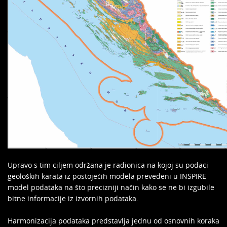
Upravo s tim ciljem održana je radionica na kojoj su podaci
geoloških karata iz postojećih modela prevedeni u INSPIRE
model podataka na što precizniji način kako se ne bi izgubile
bitne informacije iz izvornih podataka.
Harmonizacija podataka predstavlja jednu od osnovnih koraka