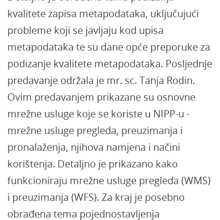
kvalitete zapisa metapodataka, uključujući
probleme koji se javljaju kod upisa
metapodataka te su dane opće preporuke za
podizanje kvalitete metapodataka. Posljednje
predavanje održala je mr. sc. Tanja Rodin.
Ovim predavanjem prikazane su osnovne
mrežne usluge koje se koriste u NIPP-u -
mrežne usluge pregleda, preuzimanja i
pronalaženja, njihova namjena i načini
korištenja. Detaljno je prikazano kako
funkcioniraju mrežne usluge pregleda (WMS)
i preuzimanja (WFS). Za kraj je posebno
obrađena tema pojednostavljenja