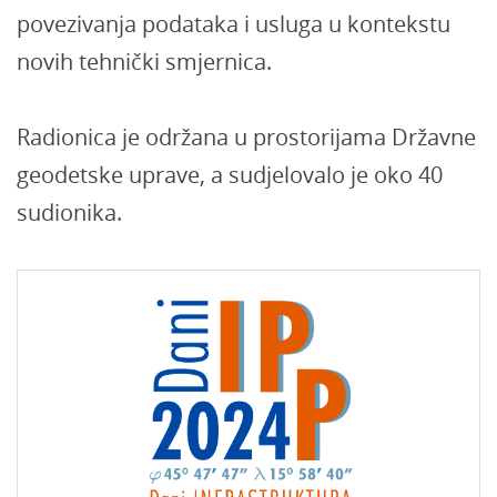
povezivanja podataka i usluga u kontekstu
novih tehnički smjernica.
Radionica je održana u prostorijama Državne
geodetske uprave, a sudjelovalo je oko 40
sudionika.