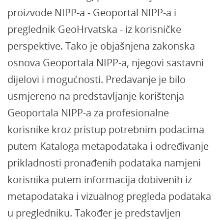
proizvode NIPP-a - Geoportal NIPP-a i
preglednik GeoHrvatska - iz korisničke
perspektive. Tako je objašnjena zakonska
osnova Geoportala NIPP-a, njegovi sastavni
dijelovi i mogućnosti. Predavanje je bilo
usmjereno na predstavljanje korištenja
Geoportala NIPP-a za profesionalne
korisnike kroz pristup potrebnim podacima
putem Kataloga metapodataka i određivanje
prikladnosti pronađenih podataka namjeni
korisnika putem informacija dobivenih iz
metapodataka i vizualnog pregleda podataka
u pregledniku. Također je predstavljen