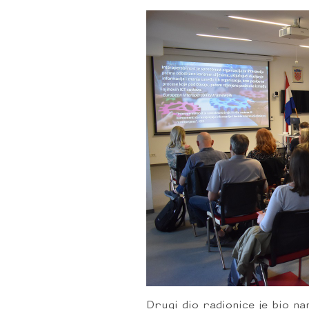
Drugi dio radionice je bio n