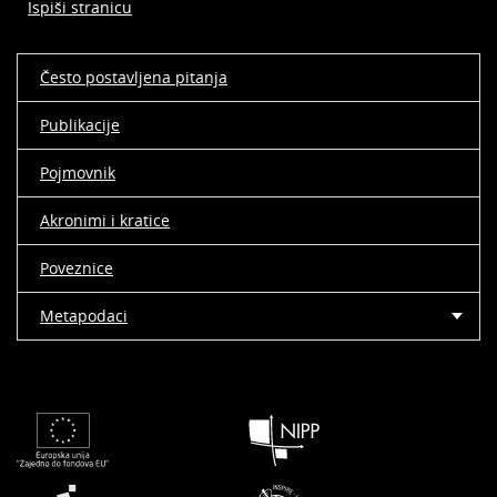
Ispiši stranicu
Često postavljena pitanja
Publikacije
Pojmovnik
Akronimi i kratice
Poveznice
Metapodaci