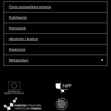
Često postavljena pitanja
Publikacije
Pojmovnik
Akronimi i kratice
Poveznice
Metapodaci