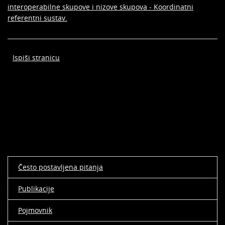
interoperabilne skupove i nizove skupova - Koordinatni
referentni sustav.
Ispiši stranicu
Često postavljena pitanja
Publikacije
Pojmovnik