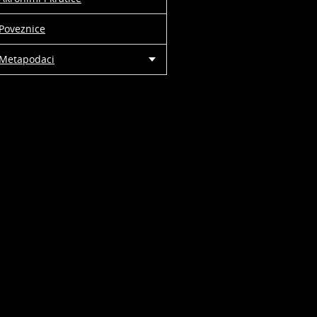
Poveznice
Metapodaci