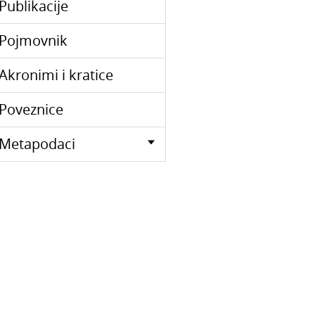
Publikacije
Pojmovnik
Akronimi i kratice
Poveznice
Metapodaci