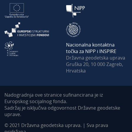
Nacionalna kontaktna
točka za NIPP i INSPIRE
Državna geodetska uprava
Gruška 20, 10 000 Zagreb,
Hrvatska
Nadogradnja ove stranice sufinancirana je iz
Europskog socijalnog fonda.
Sadržaj je isključiva odgovornost Državne geodetske
uprave.
© 2021 Državna geodetska uprava. | Sva prava
pridržana.