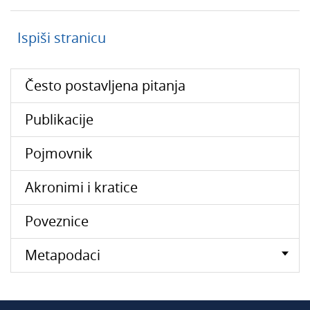
Ispiši stranicu
Često postavljena pitanja
Publikacije
Pojmovnik
Akronimi i kratice
Poveznice
Metapodaci