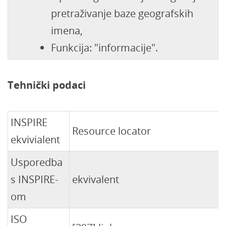
pretraživanje baze geografskih
imena,
Funkcija: "informacije".
Tehnički podaci
INSPIRE
Resource locator
ekvivialent
Usporedba
s INSPIRE-
ekvivalent
om
ISO